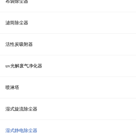
布袋除尘器
滤筒除尘器
活性炭吸附器
uv光解废气净化器
喷淋塔
湿式旋流除尘器
湿式静电除尘器