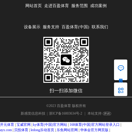
网站首页
走进百盈体育
服务范围
成功案例
设备展示
服务支持
百盈体育(中国)
联系我们
򡂈
򡂒
扫一扫添加微信
©2023 百盈体育 版权所有
新感觉信息科技
浙ICP备16003634号-2
|
本站支持
开元体育
|
宝威官网
|
ky体育(中国)官方网站
|
168体育(中国)官方网站登录入口
|
ayx.com
|
贝投体育
|
ledong乐动首页
|
乐鱼网站官网
|
华体会官方网页版
|