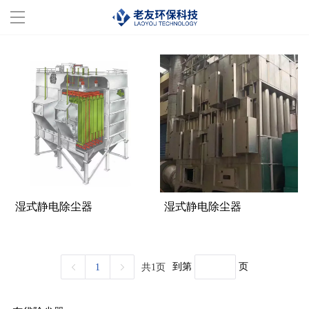
首页
走进百盈体育
服务范围
成功案例
百盈体育(中国)
湿式静电除尘器
湿式静电除尘器
设备展示
到第
页
共1页
1
服务支持
联系我们