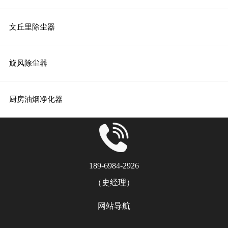
文丘里除尘器
旋风除尘器
厨房油烟净化器
189-6984-2926
（史经理）
网站导航