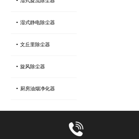
湿式旋流除尘器
湿式静电除尘器
文丘里除尘器
旋风除尘器
厨房油烟净化器