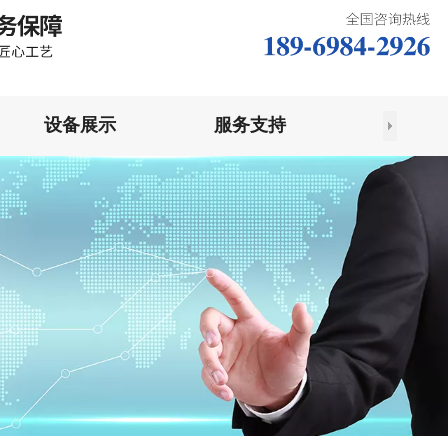
设备展示
服务支持
联系我