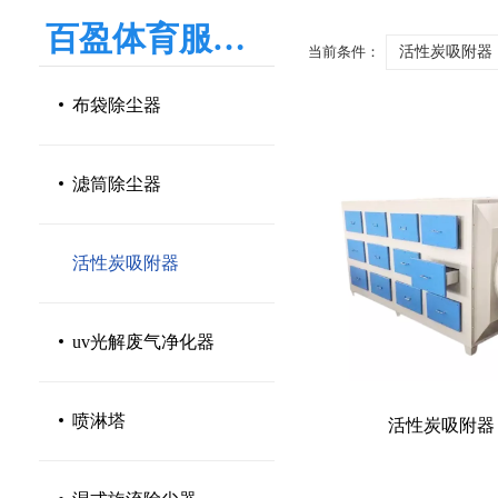
百盈体育服务范围
当前条件：
活性炭吸附器
布袋除尘器
滤筒除尘器
活性炭吸附器
uv光解废气净化器
喷淋塔
活性炭吸附器