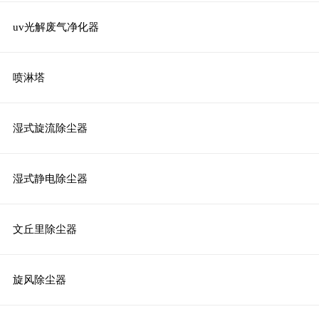
uv光解废气净化器
喷淋塔
湿式旋流除尘器
湿式静电除尘器
文丘里除尘器
旋风除尘器