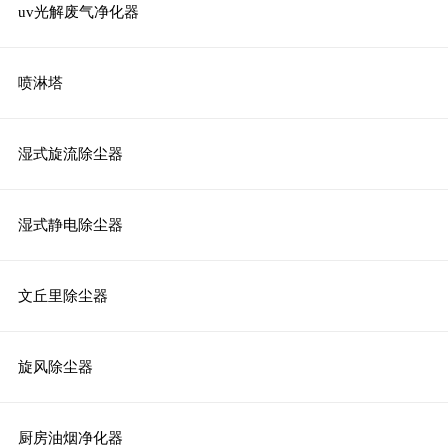
uv光解废气净化器
喷淋塔
湿式旋流除尘器
湿式静电除尘器
文丘里除尘器
旋风除尘器
厨房油烟净化器