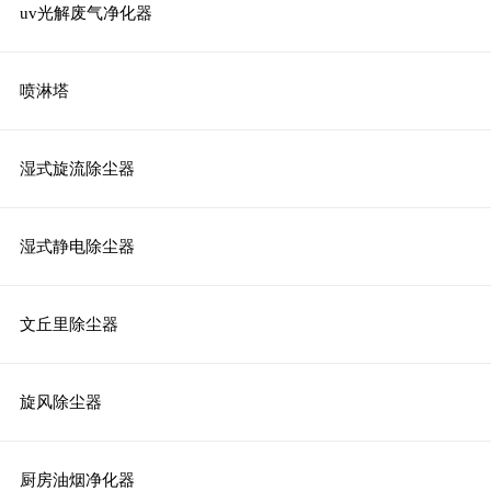
uv光解废气净化器
喷淋塔
湿式旋流除尘器
湿式静电除尘器
文丘里除尘器
旋风除尘器
厨房油烟净化器