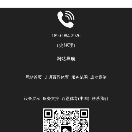
189-6984-2926
（史经理）
网站导航
网站首页
走进百盈体育
服务范围
成功案例
设备展示
服务支持
百盈体育(中国)
联系我们