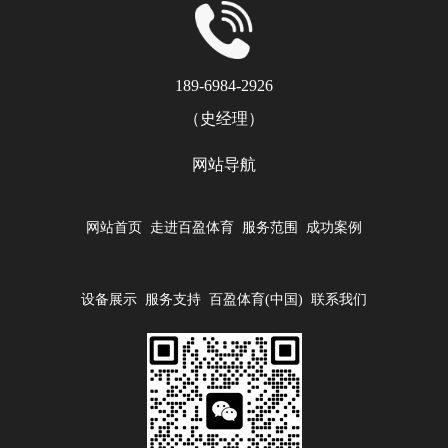
189-6984-2926
（史经理）
网站导航
网站首页
走进百盈体育
服务范围
成功案例
设备展示
服务支持
百盈体育(中国)
联系我们