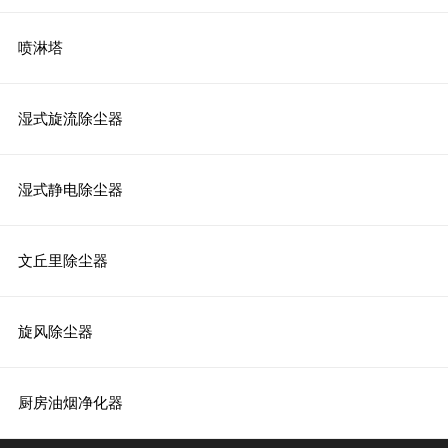
喷淋塔
湿式旋流除尘器
湿式静电除尘器
文丘里除尘器
旋风除尘器
厨房油烟净化器