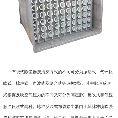
布袋式除尘器按清灰方式的不同可分为振动式、气环反
吹式、脉冲式、声波式及复合式等5种类型。其中脉冲反吹
式根据反吹空气压力的不同又可分为高压脉冲反吹式和低压
脉冲反吹式两种。脉冲反吹式布袋除尘器由于其脉冲喷吹强