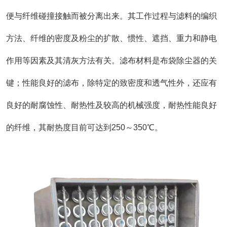
便与纤维碰撞接触而被分离出来。其工作过程与滤料的编织
方法、纤维的密度及粉尘的扩散、惯性、遮挡、重力和静电
作用等因素及其清灰方法有关。滤布材料是布袋除尘器的关
键；性能良好的滤布，除特定的致密度和透气性外，还应有
良好的耐腐蚀性、耐热性及较高的机械强度，耐热性能良好
的纤维，其耐热度目前可达到250～350℃。