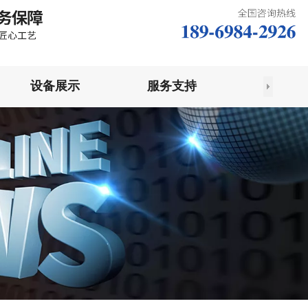
设备展示
服务支持
联系我