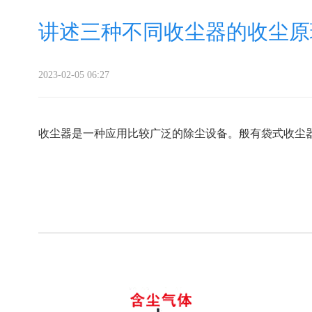
讲述三种不同收尘器的收尘原
2023-02-05 06:27
收尘器是一种应用比较广泛的除尘设备。般有袋式收尘