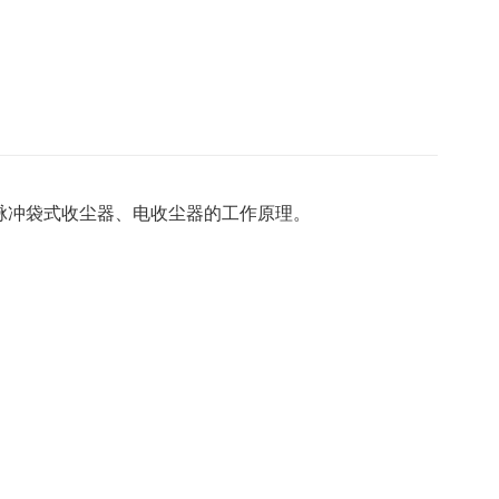
脉冲袋式收尘器、电收尘器的工作原理。