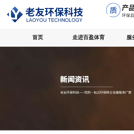
首页
走进百盈体育
服