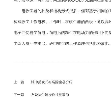
电收尘器的种类和结构形式很多，但都基于相同的工
构成收尘工作电极。工作时，在收尘器的两极上通以高
电子并使粉尘荷电，荷电后的粉尘在电场力的作用下向
尘落入灰斗中排出。静电收尘的工作原理包括电晕放电
上一篇
脉冲反吹式布袋除尘器介绍
下一篇
布袋除尘器操作注意事项