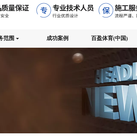
务范围
成功案例
百盈体育(中国)