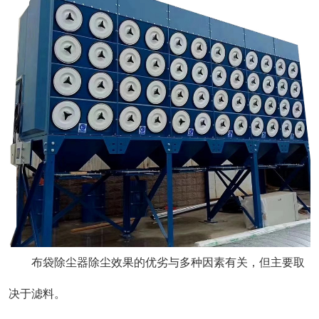
布袋除尘器除尘效果的优劣与多种因素有关，但主要取
决于滤料。