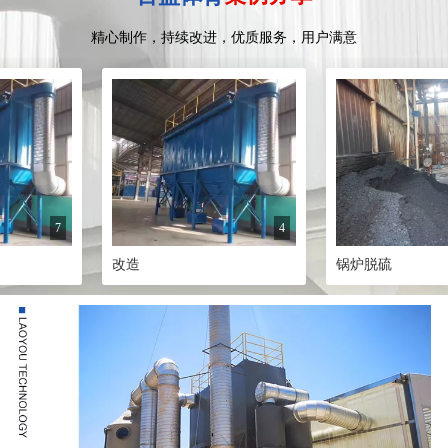
精心制作，持续改进，优质服务，用户满意
7
4
改造
锅炉脱硫