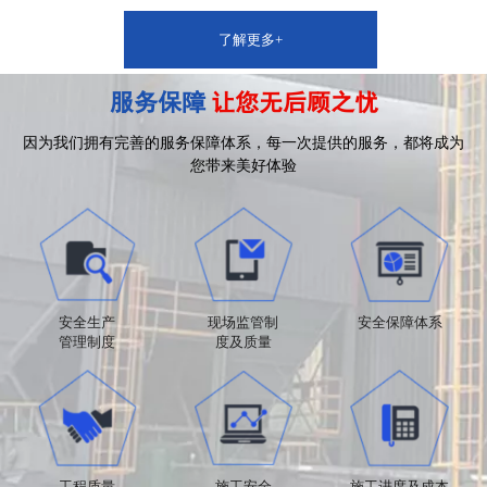
了解更多+
服务保障
让您无后顾之忧
因为我们拥有完善的服务保障体系，每一次提供的服务，都将成为
您
带来
美好体验
安全生产
现场监管制
安全保障体系
管理制度
度及质量
工程质量
施工安全
施工进度及成本