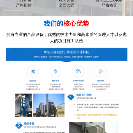
严格把控
全面监管
严格核算
我们的
核心优势
拥有专业的产品设备，优秀的技术力量和高素质的管理人才以及庞
大的项目施工队伍