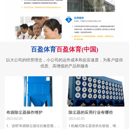
百盈体育
百盈体育(中国)
以大公司的经营理念，小公司的运作成本和反应速度，为客户提供
优质、高增值的产品和服务
布袋除尘器操作维护
除尘器的应用行业有哪些
2023-02-05
2023-02-05
1、说明'布袋除尘器往往被忽视，在
1.机械式除尘器造价比较低，维护