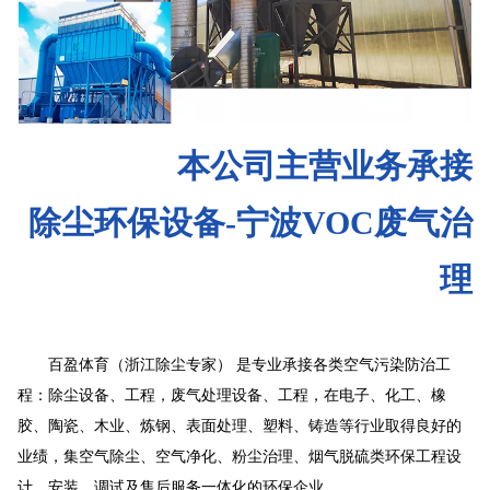
本公司主营业务承接
除尘环保设备-宁波VOC废气治
理
百盈体育（浙江除尘专家） 是专业承接各类空气污染防治工
程：除尘设备、工程，废气处理设备、工程，在电子、化工、橡
胶、陶瓷、木业、炼钢、表面处理、塑料、铸造等行业取得良好的
业绩，集空气除尘、空气净化、粉尘治理、烟气脱硫类环保工程设
计、安装、调试及售后服务一体化的环保企业。