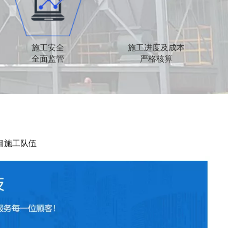
施工安全
施工进度及成本
全面监管
严格核算
目施工队伍