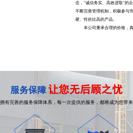
念，“诚信务实、高效进取”的
不断完善管理机制，积极参与
硬、性价比高的产品。
本公司秉承合理的价格，真诚的
让您无后顾之忧
服务保障
拥有完善的服务保障体系，每一次提供的服务，都将成为您
带来