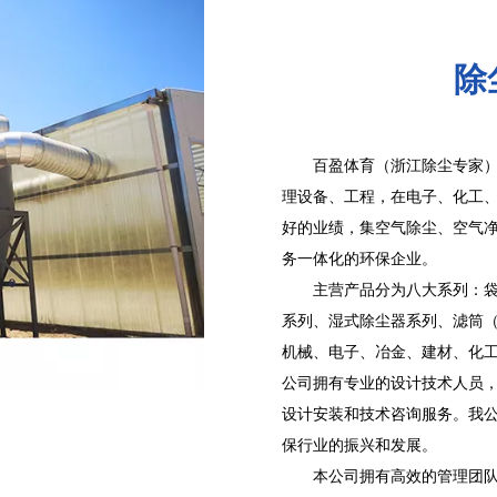
除
百盈体育（浙江除尘专家）
理设备、工程，在电子、化工
好的业绩，集空气除尘、空气
务一体化的环保企业。
主营产品分为八大系列：
系列、湿式除尘器系列、滤筒
机械、电子、冶金、建材、化
公司拥有专业的设计技术人员
设计安装和技术咨询服务。我
保行业的振兴和发展。
本公司拥有高效的管理团队