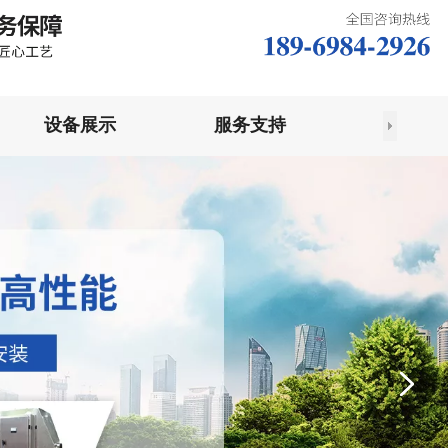
设备展示
服务支持
联系我