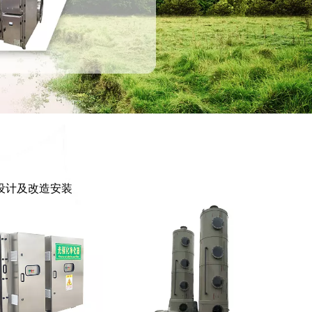
设计及改造安装