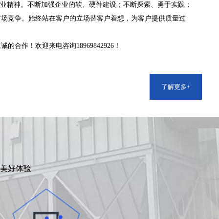
企业精神。不断加强企业的软、硬件建设；不断探索、勇于实践；
市场竞争。始终站在客户的立场替客户着想，为客户提供质量过
合作！欢迎来电咨询18969842926！
了解更多+
美好体验