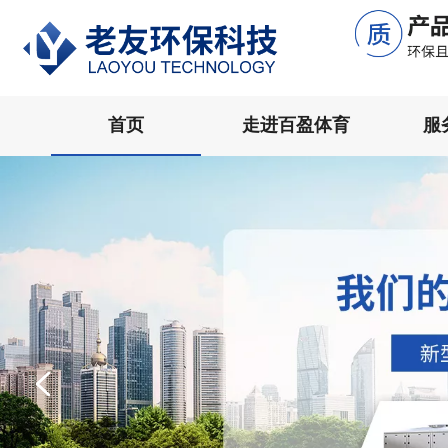
首页
走进百盈体育
服