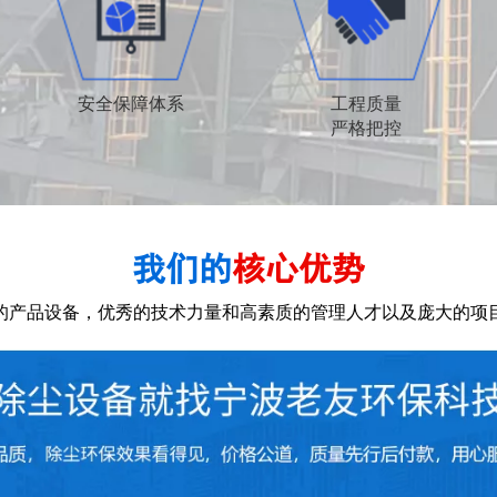
安全保障体系
工程质量
严格把控
我们的
核心优势
的产品设备，优秀的技术力量和高素质的管理人才以及庞大的项