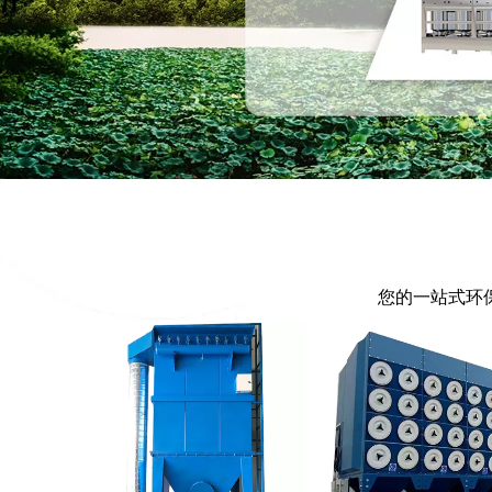
您的一站式环