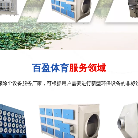
百盈体育
服务领域
保除尘设备服务厂家，
可根据用户需要进行新型环保设备的非标