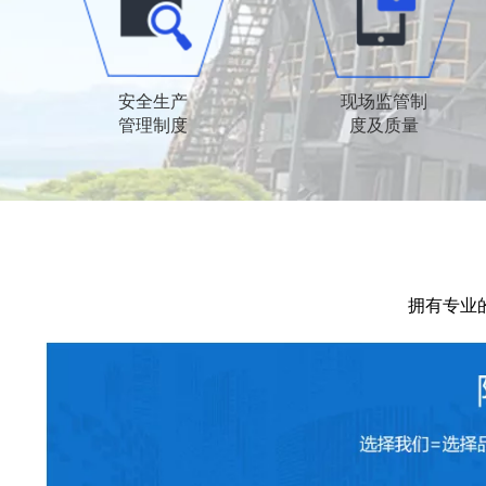
安全生产
现场监管制
管理制度
度及质量
拥有专业