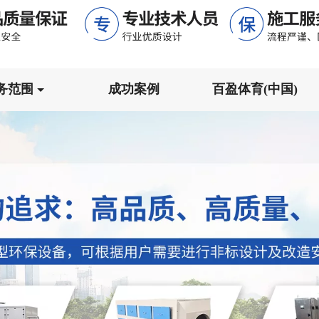
务范围
成功案例
百盈体育(中国)